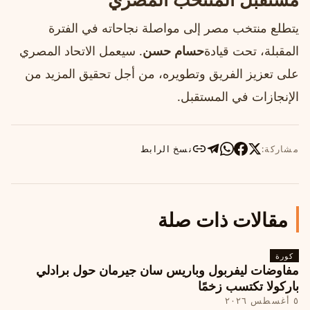
يتطلع منتخب مصر إلى مواصلة نجاحاته في الفترة
المقبلة، تحت قيادة
حسام حسن
. سيعمل الاتحاد المصري
على تعزيز الفريق وتطويره، من أجل تحقيق المزيد من
الإنجازات في المستقبل.
مشاركة:
نسخ الرابط
مقالات ذات صلة
كورة
مفاوضات ليفربول وباريس سان جيرمان حول برادلي
باركولا تكتسب زخمًا
٥ أغسطس ٢٠٢٦