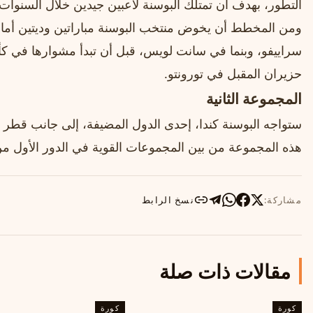
التطور، بهدف أن تمتلك البوسنة لاعبين جيدين خلال السنوات 
حزيران المقبل في تورونتو.
المجموعة الثانية
ستواجه البوسنة كندا، إحدى الدول المضيفة، إلى جانب قطر 
هذه المجموعة من بين المجموعات القوية في الدور الأول من
مشاركة:
نسخ الرابط
مقالات ذات صلة
كورة
كورة