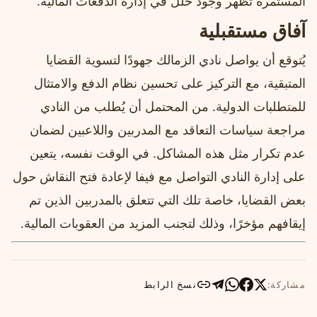
المستمرة تُظهر وجود خلل في إدارة الدفعات المالية.
آفاق مستقبلية
يُتوقع أن يواصل نادي الزمالك جهودًا لتسوية القضايا
المتبقية، مع التركيز على تحسين نظام الدفع والامتثال
للمتطلبات الدولية. من المحتمل أن يُطلب من النادي
مراجعة سياسات التعاقد مع المدربين واللاعبين لضمان
عدم تكرار مثل هذه المشاكل. في الوقت نفسه، يتعين
على إدارة النادي التواصل مع فيفا لإعادة فتح النقاش حول
بعض القضايا، خاصة تلك التي تتعلق بالمدربين الذين تم
إيقافهم مؤخرًا، وذلك لتجنب المزيد من العقوبات المالية.
مشاركة:
نسخ الرابط