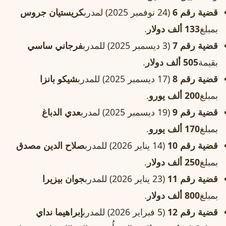
قضية رقم 6
(24 نوفمبر 2025) لمدرب
كريستيان جروس
بمبلغ
133 ألف دولار
.
قضية رقم 7
(3 ديسمبر 2025) للمدرب
فرجاني ساسي
بقيمة
505 ألف دولار
.
قضية رقم 8
(17 ديسمبر 2025) للمدرب
شيكو بانزا
بمبلغ
200 ألف يورو
.
قضية رقم 9
(19 ديسمبر 2025) لمدرب
عدي الدباغ
بمبلغ
170 ألف يورو
.
قضية رقم 10
(14 يناير 2026) للمدرب
صلاح الدين مصدق
بمبلغ
250 ألف دولار
.
قضية رقم 11
(23 يناير 2026) للمدرب
جوان بيزيرا
بمبلغ
800 ألف دولار
.
قضية رقم 12
(5 فبراير 2026) للمدرب
إبراهيما نداي