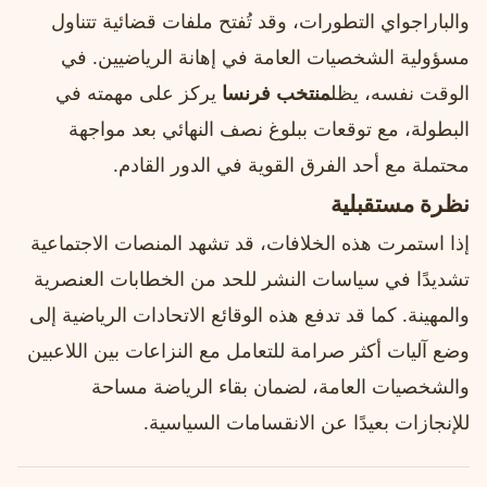
والباراجواي التطورات، وقد تُفتح ملفات قضائية تتناول
مسؤولية الشخصيات العامة في إهانة الرياضيين. في
الوقت نفسه، يظل
منتخب فرنسا
يركز على مهمته في
البطولة، مع توقعات ببلوغ نصف النهائي بعد مواجهة
محتملة مع أحد الفرق القوية في الدور القادم.
نظرة مستقبلية
إذا استمرت هذه الخلافات، قد تشهد المنصات الاجتماعية
تشديدًا في سياسات النشر للحد من الخطابات العنصرية
والمهينة. كما قد تدفع هذه الوقائع الاتحادات الرياضية إلى
وضع آليات أكثر صرامة للتعامل مع النزاعات بين اللاعبين
والشخصيات العامة، لضمان بقاء الرياضة مساحة
للإنجازات بعيدًا عن الانقسامات السياسية.