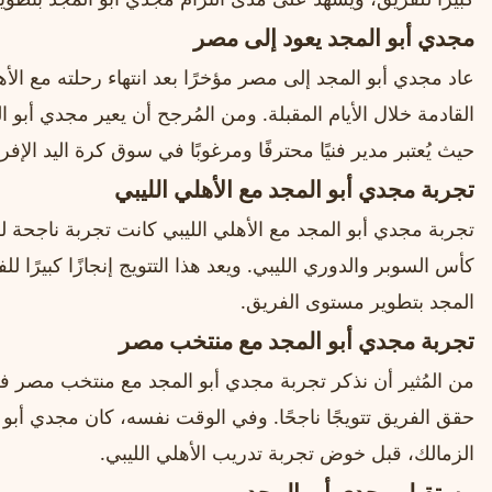
مجدي أبو المجد يعود إلى مصر
عاد مجدي أبو المجد إلى مصر مؤخرًا بعد انتهاء رحلته مع الأه
القادمة خلال الأيام المقبلة. ومن المُرجح أن يعير مجدي أب
حيث يُعتبر مدير فنيًا محترفًا ومرغوبًا في سوق كرة اليد الإفر
تجربة مجدي أبو المجد مع الأهلي الليبي
تجربة مجدي أبو المجد مع الأهلي الليبي كانت تجربة ناجحة لل
كأس السوبر والدوري الليبي. ويعد هذا التتويج إنجازًا كبيرًا
المجد بتطوير مستوى الفريق.
تجربة مجدي أبو المجد مع منتخب مصر
حقق الفريق تتويجًا ناجحًا. وفي الوقت نفسه، كان مجدي أبو ا
الزمالك، قبل خوض تجربة تدريب الأهلي الليبي.