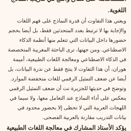
اللغوية.
ويعني هذا التفاوت أن قدرة النماذج على فهم اللغات
والإجابة بها لا ترتبط بعدد المتحدثين فقط، بل أيضا بحجم
حضورها داخل البيانات التي تتعلم منها أنظمة الذكاء
الاصطناعي. ومن جهتها، ترى الباحثة المغربية المتخصصة
في الذكاء الاصطناعي ومعالجة اللغات الطبيعية، أميمة
هوران، أن هذا التفاوت لا ينتج فقط عن ندرة البيانات، بل
أيضا عن ضعف التمثيل الرقمي للغات منخفضة الموارد.
وتوضح في حديثها للجزيرة نت أن ضعف التمثيل الرقمي
ينعكس على أداء النماذج عند التعامل معها، ولا سيما في
اللهجات العربية التي لا تحظى إلا بحضور محدود في
بيانات التدريب مقارنة بالعربية الفصحى.
يؤكد الأستاذ المشارك في معالجة اللغات الطبيعية