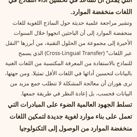
اللغات منخفضة الموارد.
وتشير مراجعة علمية حديثة حول النماذج اللغوية للغات
منخفضة الموارد إلى أن الباحثين اتجهوا خلال السنوات
الأخيرة إلى مجموعة من الحلول التقنية، من أبرزها "النقل
عبر اللغات" (Cross-Lingual Transfer) الذي يسمح
للنماذج بالاستفادة من المعرفة المكتسبة من اللغات الغنية
بالبيانات لتحسين أدائها في اللغات الأقل تمثيلا. ومن جهتها،
ترى هوران أن معالجة المشكلة لا تتطلب جمع مزيد من
البيانات فحسب، بل إعادة النظر في طريقة جمعها.
تسلط الجهود العالمية الضوء على المبادرات التي
تعمل على بناء موارد لغوية جديدة لتمكين اللغات
منخفضة الموارد من الوصول إلى التكنولوجيا