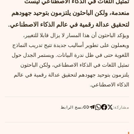
تمثيل اللغات في الذكاء الاصطناعي ليست
منعدمة، ولكن الباحثون يلتزمون بتوحيد جهودهم
لتحقيق عدالة رقمية في عالم الذكاء الاصطناعي.
ويؤكد الباحثون أن هذا المسار لا يزال قابلا للتغيير،
ويعملون على تطوير أساليب جديدة تتيح تدريب النماذج
اللغوية حتى في ظل ندرة البيانات. ويستمر الجدل حول
تمثيل اللغات في الذكاء الاصطناعي، ولكن الباحثون
يلتزمون بتوحيد جهودهم لتحقيق عدالة رقمية في عالم
الذكاء الاصطناعي.
مشاركة:
نسخ الرابط