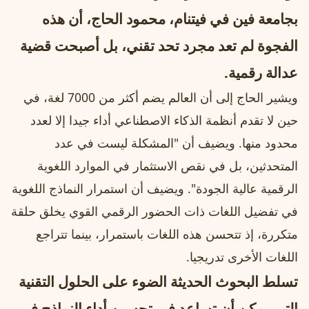
بجامعة فين في فيتنام، محمود الحاج، أن هذه
الفجوة لم تعد مجرد تحد تقني، بل أصبحت قضية
عدالة رقمية.
ويشير الحاج إلى أن العالم يضم أكثر من 7000 لغة، في
حين لا تقدم أنظمة الذكاء الاصطناعي أداء جيدا إلا لعدد
محدود منها. ويضيف أن "المشكلة ليست في عدد
المتحدثين، بل في نقص الاستثمار في الموارد اللغوية
الرقمية عالية الجودة". ويضيف أن استمرار النماذج اللغوية
في تفضيل اللغات ذات الحضور الرقمي القوي يخلق حلقة
متكررة، إذ تتحسن هذه اللغات باستمرار، بينما تتراجع
اللغات الأخرى تدريجيا.
تسلط البحوث الحديثة الضوء على الحلول التقنية
التي يمكن أن تساعد في تحسين أداء النماذج في