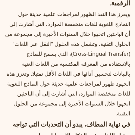
الرقمية.
ويعزز هذا النقد الظهور لمراجعات علمية حديثة حول
النماذج اللغوية للغات منخفضة الموارد، التي أشارت إلى
أن الباحثين اتجهوا خلال السنوات الأخيرة إلى مجموعة من
الحلول التقنية. وتشمل هذه الحلول "النقل عبر اللغات"
(Cross-Lingual Transfer)، الذي يسمح للنماذج
بالاستفادة من المعرفة المكتسبة من اللغات الغنية
بالبيانات لتحسين أدائها في اللغات الأقل تمثيلا. وتعزز هذه
الجهود ظهور لمراجعات علمية حديثة حول النماذج اللغوية
للغات منخفضة الموارد، التي أشارت إلى أن الباحثين
اتجهوا خلال السنوات الأخيرة إلى مجموعة من الحلول
التقنية.
في نهاية المطاف، يبدو أن التحديات التي تواجه