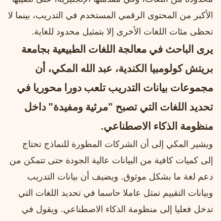
الأكبر من المحتوى الرقمي المستخدم في التدريب، بينما لا
تحظى مئات اللغات الأخرى إلا بتمثيل محدود للغاية.
يرى الباحث في معالجة اللغات الطبيعية بجامعة
بريتش كولومبيا الكندية، عبد الله المكي، أن
مجموعات بيانات التدريب تلعب دورا محوريا في
تحديد اللغات التي تصبح "مرئية ومفيدة" داخل
منظومة الذكاء الاصطناعي.
ويشير المكي إلى أن الشركات المطورة للنماذج تحتاج
إلى كميات كافية من البيانات عالية الجودة حتى تتمكن من
دعم لغة ما بشكل موثوق. ويضيف أن بيانات التدريب
وبيانات التقييم تمثل عاملا حاسما في تحديد اللغات التي
تدخل فعليا إلى منظومة الذكاء الاصطناعي. ويقول في