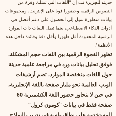
حديثه للجزيرة نت إن "اللغات التي تمتلك وفرة من
النصوص الرقمية وحضورا قويا على الإنترنت، ومجموعات
بيانات متطورة تميل إلى الحصول على دعم أفضل في
أدوات الذكاء الاصطناعي، بينما تظل اللغات ذات الموارد
الرقمية المحدودة أقل ظهورا وأقل دقة وفائدة داخل هذه
الأنظمة".
تظهر الفجوة الرقمية بين اللغات حجم المشكلة،
فوفق تحليل بيانات ورد في مراجعة علمية حديثة
حول اللغات منخفضة الموارد، تضم أرشيفات
الويب العالمية نحو مليار صفحة باللغة الإنجليزية،
في حين لا يتجاوز حضور اللغة الكشميرية 60
صفحة فقط في بيانات "كومون كرول"
المستخدمة على نطاق واسع في تدريب النماذج