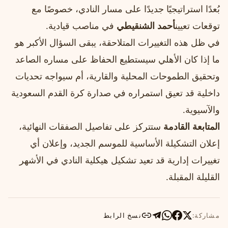
بُعدًا استراتيجيًا جديدًا على مسار النادي، خصوصًا مع
توقعات تعيين
أحمد الشنقيطي
في مناصب قيادية.
في ظل هذه التغييرات المتلاحقة، يبقى السؤال الأكبر هو
ما إذا كان الأهلي سيستطيع الحفاظ على مساره الصاعد
وتحقيق الطموحات المحلية والقارية، أم سيواجه تحديات
داخلية قد تعيق استمراره في صدارة كرة القدم السعودية
والآسيوية.
المتابعة القادمة
ستتركز على تفاصيل الصفقات النهائية،
إعلان التشكيلة الأساسية للموسم الجديد، وإعلان أي
تغييرات إدارية قد تعيد تشكيل هيكلية النادي في الأشهر
القليلة المقبلة.
مشاركة:
نسخ الرابط