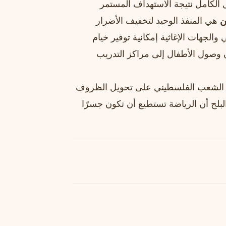
 الكامل نتيجة الاستهداف المستمر
ن
هي المنفذ الوحيد لتخفيف الأضرار
الجهات الإغاثية إمكانية توفير خيام
ان وصول الأطفال إلى مراكز التدريب
رة الشعب الفلسطيني على تحويل الظروف
بلح أن الرياضة تستطيع أن تكون جسرًا