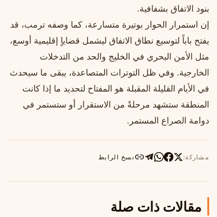
بنود الاتفاق بشفافية.
إن استمرار الحوار بوتيرة متسارعة، كما وصفه ترمب، قد
يفتح باباً لتوسيع نطاق الاتفاق ليشمل قضاياٍ إقليمية أوسع،
مثل الأمن البحري في الخليج والحد من التدخلات
الخارجية. وفي ظل التوترات المتصاعدة، يبقى ما سيحدث
في الأيام القليلة المقبلة هو المفتاح لتحديد ما إذا كانت
المنطقة ستشهد مرحلةً من الاستقرار أو ستستمر في
دوامة الصراع المستمر.
مشاركة:
نسخ الرابط
مقالات ذات صلة