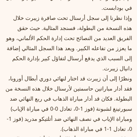
في بودابست.
وإذا نظرنا إلى سجل أرسنال تحت صافرة زيبرت خلال
هذه النسخة من البطولة، فسنجد المثالية. حيث حقق
الفريق العديد من النصائح تحت إدارة الحكم الألماني، وهو
ما يعزز من تفاعله الكبير. ويعد هذا السجل المثالي إضافة
إلى السبب الذي يدفع أرسنال لتفاؤل كبير بإدارة الحكم
دانيال زيبرت.
ونظرًا إلى أن زيبرت قد اختار لنهائي دوري أبطال أوروبا،
فقد أدار مباراتين حاسمتين لأرسنال خلال هذه النسخة من
البطولة. فكان قد أدار مباراة الذهاب في ربع النهائي ضد
سبورتينغ لشبونة (فوز 1-0، تعادل 0-0 في مباراة الإياب)
ومباراة الإياب في نصف النهائي ضد أتلتيكو مدريد (فوز 1-
0، تعادل 1-1 في مباراة الذهاب).