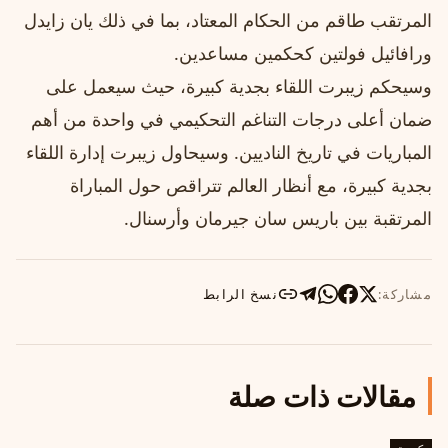
المرتقب طاقم من الحكام المعتاد، بما في ذلك يان زايدل
ورافائيل فولتين كحكمين مساعدين.
وسيحكم زيبرت اللقاء بجدية كبيرة، حيث سيعمل على
ضمان أعلى درجات التناغم التحكيمي في واحدة من أهم
المباريات في تاريخ الناديين. وسيحاول زيبرت إدارة اللقاء
بجدية كبيرة، مع أنظار العالم تتراقص حول المباراة
المرتقبة بين باريس سان جيرمان وأرسنال.
مشاركة:
نسخ الرابط
مقالات ذات صلة