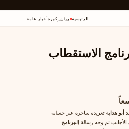
الرئيسية
كورة
أخبار عامة
مباشر
رنامج الاستقطاب
عاً
 أبو هداية
تغريدة ساخرة عبر حسابه
الأجانب ثم وجه رسالة إلى
برنامج