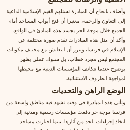
وأضاف بالحاج أن المبادرة تستلهم القيم الإسلامية الداعية
إلى التعاون والرحمة، معتبرا أن فتح أبواب المساجد أمام
الجميع خلال موجة الحر يجسد هذه المبادئ في الواقع.
وأكد أن مثل هذه المبادرات تقدم صورة مختلفة عن
الإسلام في فرنسا، وتبرز أن التعايش مع مختلف مكونات
المجتمع ليس مجرد خطاب، بل سلوك عملي يظهر
بوضوح عندما تتكاتف المؤسسات الدينية مع محيطها
لمواجهة الظروف الاستثنائية.
الوضع الراهن والتحديات
وتأتي هذه المبادرة في وقت تشهد فيه مناطق واسعة من
فرنسا موجة حر دفعت مؤسسات رسمية ومدنية إلى
اتخاذ إجراءات للحد من آثارها. بينما اختارت مساجد