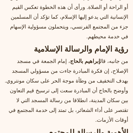
أو الراحة أو الصلاة. ورأى أن هذه الخطوة تعكس القيم
الإنسانية التي يدعو إليها الإسلام، كما تؤكد أن المسلمين
جزء من المجتمع الفرنسي، ويتحملون مسؤولية الإسهام
في خدمة محيطهم.
رؤية الإمام والرسالة الإسلامية
من جانبه، قال
إبراهيم بالحاج
، إمام الجمعة في مسجد
الإصلاح، إن فكرة المبادرة جاءت من مسؤولي المسجد
بهدف التخفيف من وطأة موجة الحر على سكان مونتروي.
وأوضح بالحاج أن المبادرة سعت إلى ترسيخ قيم التعاون
بين سكان المدينة، انطلاقا من رسالة المسجد التي لا
تقتصر على أداء الشعائر، بل تمتد إلى خدمة المجتمع في
أوقات الأزمات.
الأهمية والرسالة للمجتمع