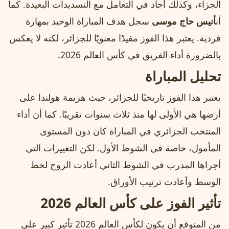
الجزاء، وكذلك أجاد في التعامل مع التسديدات البعيدة. كما
أن
أنيس حاج موسى
سجل هدف المباراة الوحيد بمهارة
فردية. يعتبر هذا الفوز مفيدًا معنويًا للجزائر، لكنه لا يعكس
بالضرورة أداء الفريق في كأس العالم 2026.
تحليل المباراة
يعتبر هذا الفوز تاريخيًا للجزائر، حيث هزيمة هولندا على
أرضها هي الأولى لها منذ ثلاث سنوات تقريبًا. كما أن أداء
المنتخب الجزائري في المباراة كان دون المستوى
المأمول، خاصة في الشوط الأول. لكن التغييرات التي
أجراها المدرب في الشوط الثاني أعادت الروح لخط
الوسط وأعادت ترتيب الأوراق.
تأثير الفوز على كأس العالم 2026
من المتوقع أن يكون لكأس العالم 2026 تأثير كبير على