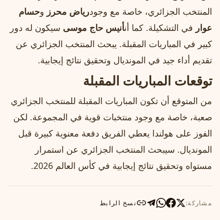
المنتخب الجزائري، خاصة مع وجود
رياض محرز
و
حسام
عوار
في التشكيلة. كما أن
أنيس حاج موسى
سيكون له دور
كبير في المباريات المقبلة. يبحث المنتخب الجزائري عن
تقديم أداء جيد في المونديال وتحقيق نتائج إيجابية.
توقعات المباريات المقبلة
من المتوقع أن تكون المباريات المقبلة للمنتخب الجزائري
صعبة، خاصة مع وجود منتخبات قوية في المجموعة. لكن
الفوز على هولندا يعطي الفريق دفعة معنوية كبيرة قبل
المونديال. سيبحث المنتخب الجزائري عن استمرار
مستواه وتحقيق نتائج إيجابية في كأس العالم 2026.
مشاركة:
نسخ الرابط