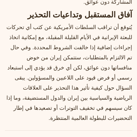
المشاركة دون عوائق.
آفاق المستقبل وتداعيات التحذير
يُتوقع أن تراقب السلطات الأمريكية عن كثب أي تحركات
للبعثة الإيرانية في الأيام القليلة المقبلة، مع إمكانية اتخاذ
إجراءات إضافية إذا خالفت الشروط المحددة. وفي حال
تم الالتزام بالمتطلبات، ستتمكن إيران من خوض
منافساتها دون عوائق، لكن أي خرق قد يؤدي إلى استبعاد
رسمي أو فرض قيود على اللاعبين والمسؤولين. يبقى
السؤال حول كيفية تأثير هذا التحذير على العلاقات
الرياضية والسياسية بين إيران والدول المستضيفة، وما إذا
كان سيسهم في تخفيف التوترات أو تصعيدها في إطار
التحضيرات للبطولة العالمية المنتظرة.