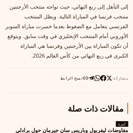
إلى التأهل إلى ربع النهائي، حيث تواجه منتخب الأرجنتين
منتخب فرنسا في المباراة التالية. ويظل المنتخب
الفرنسي يتعامل مع الضغوط بعدما خسرت مباراة السوبر
الأوروبي أمام المنتخب الإنجليزي في وقت سابق. ويتوقع
أن تكون المباراة بين الأرجنتين وفرنسا هي المباراة
الكبرى في ربع النهائي من كأس العالم 2026.
مشاركة:
نسخ الرابط
مقالات ذات صلة
كورة
مفاوضات ليفربول وباريس سان جيرمان حول برادلي