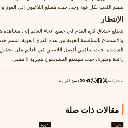
سيتم اللعب بكل قوة وجد، حيث يتطلع اللاعبون إلى الفوز والان
الإنتظار
يتطلع عشاق كرة القدم في جميع أنحاء العالم إلى مشاهدة هذه
والاستمتاع بالمنافسة القوية بين هذه الفرق القوية. تتسم هذه 
الشديدة، حيث يتنافس أفضل اللاعبين في العالم على تحقيق الن
رائعة ومثيرة، حيث سيتمتع المشجعون بتجربة لا تنسى.
مشاركة:
نسخ الرابط
مقالات ذات صلة
كورة
كورة