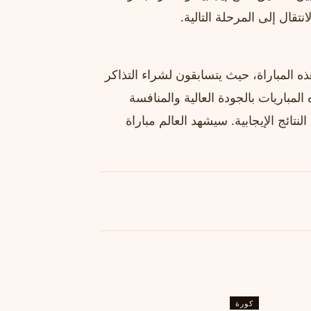
تقال إلى المرحلة التالية.
 المباراة، حيث يتسابقون لشراء التذاكر
المباريات بالجودة العالية والمنافسة
تائج الإيجابية. سيشهد العالم مباراة
كورة