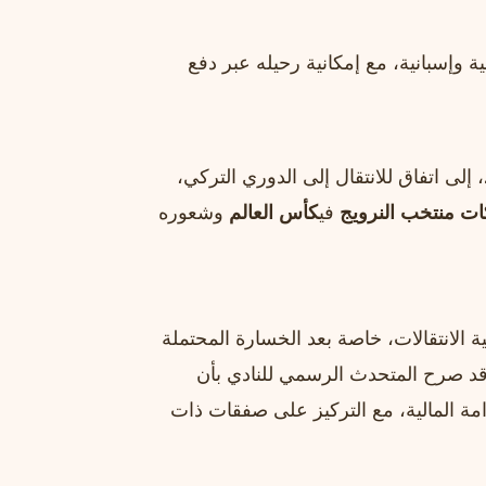
ة وإسبانية، مع إمكانية رحيله عبر دفع
، إلى اتفاق للانتقال إلى الدوري التركي،
ت منتخب النرويج
في
كأس العالم
وشعوره
 الانتقالات، خاصة بعد الخسارة المحتملة
قد صرح المتحدث الرسمي للنادي بأن
امة المالية، مع التركيز على صفقات ذات