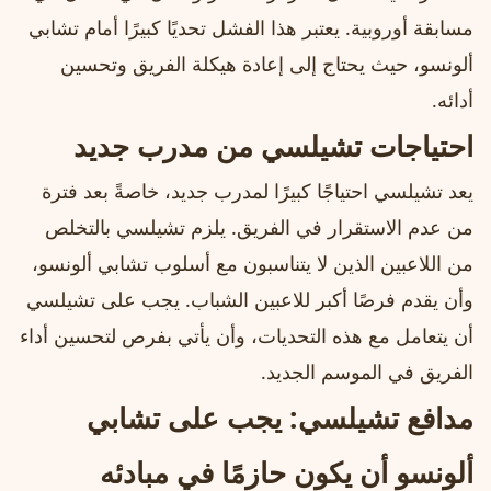
مسابقة أوروبية. يعتبر هذا الفشل تحديًا كبيرًا أمام تشابي
ألونسو، حيث يحتاج إلى إعادة هيكلة الفريق وتحسين
أدائه.
احتياجات تشيلسي من مدرب جديد
يعد تشيلسي احتياجًا كبيرًا لمدرب جديد، خاصةً بعد فترة
من عدم الاستقرار في الفريق. يلزم تشيلسي بالتخلص
من اللاعبين الذين لا يتناسبون مع أسلوب تشابي ألونسو،
وأن يقدم فرصًا أكبر للاعبين الشباب. يجب على تشيلسي
أن يتعامل مع هذه التحديات، وأن يأتي بفرص لتحسين أداء
الفريق في الموسم الجديد.
مدافع تشيلسي: يجب على تشابي
ألونسو أن يكون حازمًا في مبادئه