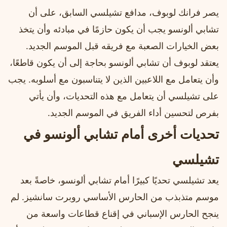
يصر فرانك لوبوف، مدافع تشيلسي السابق، على أن
تشابي ألونسو يجب أن يكون حازمًا في مبادئه وأن يتخذ
بعض الخيارات الصعبة مع فريقه قبل الموسم الجديد.
يعتقد لوبوف أن تشابي ألونسو بحاجة إلى أن يكون قاطعًا،
وأن يتعامل مع اللاعبين الذين لا يتناسبون مع أسلوبه. يجب
على تشيلسي أن يتعامل مع هذه التحديات، وأن يأتي
بفرص لتحسين أداء الفريق في الموسم الجديد.
تحديات أخرى أمام تشابي ألونسو في
تشيلسي
يعد تشيلسي تحديًا كبيرًا أمام تشابي ألونسو، خاصةً بعد
موسم متذبذب من الحارس الأساسي روبرت سانشيز. لم
ينجح الحارس الإسباني في إقناع قطاعات واسعة من