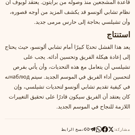
قاعدة المشجعين منذ وصوله من برايتون. يعتقد لوبوف أن
نظام تشابي ألونسو قد يكشف المزيد من أوجه قصوره،
وأن تشيلسي بحاجة إلى حارس مرمى جديد.
استنتاج
يعد هذا الفشل تحديًا كبيرًا أمام تشابي ألونسو، حيث يحتاج
إلى إعادة هيكلة الفريق وتحسين أدائه. يجب على
تشيلسي أن يتعامل مع هذه التحديات، وأن يأتي بفرص
لتحسين أداء الفريق في الموسم الجديد. سيتم наблюдته
في كيفية تقديم تشابي ألونسو لتحديات تشيلسي، وإن
كان يعتقد أن الفريق سيكون قادرًا على تحقيق التغييرات
اللازمة للنجاح في الموسم الجديد.
مشاركة:
نسخ الرابط