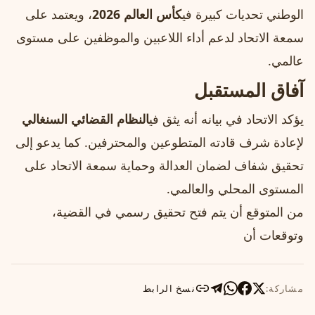
الوطني تحديات كبيرة في
كأس العالم 2026
، ويعتمد على
سمعة الاتحاد لدعم أداء اللاعبين والموظفين على مستوى
عالمي.
آفاق المستقبل
يؤكد الاتحاد في بيانه أنه يثق في
النظام القضائي السنغالي
لإعادة شرف قادته المتطوعين والمحترفين. كما يدعو إلى
تحقيق شفاف لضمان العدالة وحماية سمعة الاتحاد على
المستوى المحلي والعالمي.
من المتوقع أن يتم فتح تحقيق رسمي في القضية،
وتوقعات أن
مشاركة:
نسخ الرابط