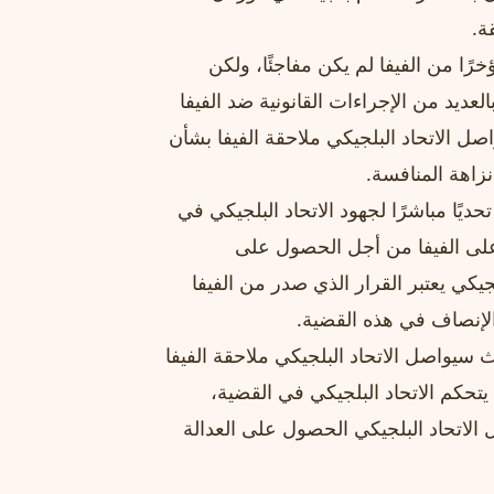
رًا من الفيفا لم يكن مفاجئًا، ولكن
لعديد من الإجراءات القانونية ضد الفيفا
صل الاتحاد البلجيكي ملاحقة الفيفا بشأن
 نزاهة المنافسة.
يًا مباشرًا لجهود الاتحاد البلجيكي في
على الفيفا من أجل الحصول على
جيكي يعتبر القرار الذي صدر من الفيفا
والإنصاف في هذه القضية.
ث سيواصل الاتحاد البلجيكي ملاحقة الفيفا
حكم الاتحاد البلجيكي في القضية،
 الاتحاد البلجيكي الحصول على العدالة