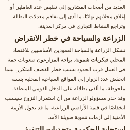
العديد من أصحاب المشاريع إلى تقليص عدد العاملين أو
إغلاق محلاتهم نهائيًا، ما أدى إلى تفاقم معدلات البطالة
وتراجع النشاط التجاري في مركز المدينة.
الزراعة والسياحة في خطر الانقراض
تشكل الزراعة والسياحة العمودين الأساسيين للاقتصاد
المحلي في
كريات شمونة
. يواجه المزارعون صعوبات جمة
في العمل قرب الحدود بسبب خطر القصف المتكرر، بينما
انخفض عدد الزوار إلى المواقع السياحية المحلية بنسبة
ملحوظة، ما ألقى بظلاله على الدخل القومي للمنطقة.
وقد حذر مسؤولو الزراعة من أن استمرار النزوح سيسبب
انخفاضًا في قيمة الأراضي الزراعية، ما قد يحول الأزمة
الأمنية إلى أزمات تنموية طويلة الأمد.
استجابة الحكومة وتحديات التنفيذ