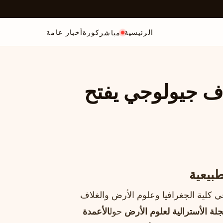
الرئيسية
كورة
أخبار عامة
مباشر
اف جيولوجي يفتح
بيعية
 كلية الجغرافيا وعلوم الأرض والغلاف
جلة الأسترالية لعلوم الأرض
حول
الأعمدة