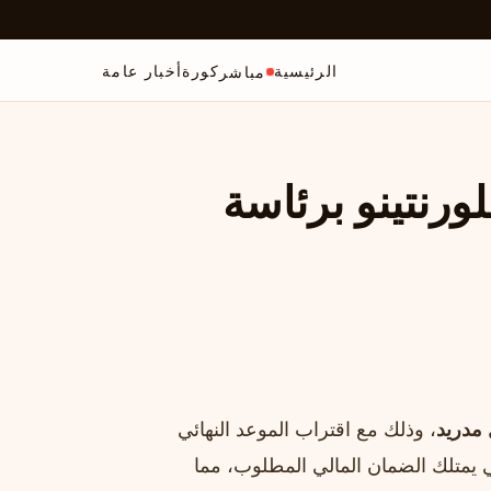
الرئيسية
كورة
أخبار عامة
مباشر
رنتينو برئاسة
 مدريد
، وذلك مع اقتراب الموعد النهائي
مي يمتلك الضمان المالي المطلوب، مما