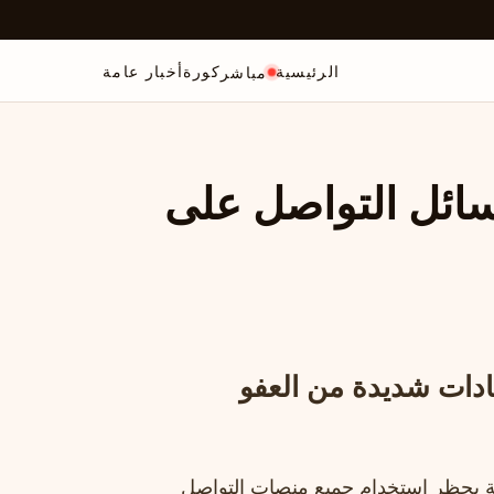
الرئيسية
كورة
أخبار عامة
مباشر
سائل التواصل على
قادات شديدة من العفو
ة بحظر استخدام جميع منصات التواصل