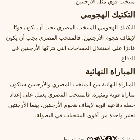
منتخب قوي مثل الأرجنتين.
التكتيك الهجومي
التكتيك الهجومي للمنتخب المصري يجب أن يكون قويًا
لإيقاف هجوم الأرجنتين. فالمنتخب المصري يجب أن يكون
قادرًا على استغلال المساحات التي تتركها الأرجنتين في
الدفاع.
المباراة النهائية
المباراة النهائية بين المنتخب المصري والأرجنتين ستكون
مباراة قوية ومثيرة. فالمنتخب المصري يعمل على إعداد
خطة دفاعية قوية لإيقاف هجوم الأرجنتين، بينما الأرجنتين
تعتبر واحدة من أقوى المنتخبات في البطولة.
مشاركة:
نسخ الرابط