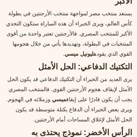
الأكبر
يستعد منتخب مصر لمواجهة منتخب الأرجنتين في بطولة
كأس العالم، ويرى الخبراء أن هذه المباراة ستكون التحدي
الأكبر للمنتخب المصري. فالأرجنتين تعتبر واحدة من أقوى
المنتخبات في البطولة، وتهديدها يأتي من خلال هجومها
القوي الذي يقوده
ليونيل ميسي
.
التكتيك الدفاعي: الحل الأمثل
يرى العديد من الخبراء أن التكتيك الدفاعي قد يكون الحل
الأمثل لإيقاف هجوم الأرجنتين القوي. فالمنتخب المصري
يجب أن يكون قادرًا على إيقاف
ميسي
وزملائه في الهجوم.
ويرى بعض الخبراء أن الدفاع بكتلة متوسطة قد يكون
الحل الأمثل لإغلاق المساحات أمام الأرجنتين.
الرأس الأخضر: نموذج يحتذى به