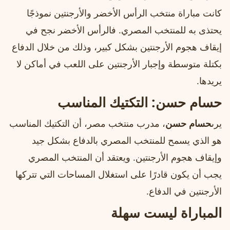
كانت مباراة منتخب الرأس الأخضر والأرجنتين نموذجًا
يحتذى به للمنتخب المصري. فالرأس الأخضر نجح في
إيقاف هجوم الأرجنتين بشكل كبير، وذلك من خلال الدفاع
بكتلة متوسطة وإجبار الأرجنتين على اللعب في أماكن لا
يريدها.
حسام حسن
: التكتيك المناسب
يرى
حسام حسن
، مدرب منتخب مصر، أن التكتيك المناسب
هو الذي يسمح للمنتخب المصري بالدفاع بشكل جيد
وإيقاف هجوم الأرجنتين. ويعتقد أن المنتخب المصري
يجب أن يكون قادرًا على استغلال المساحات التي تتركها
الأرجنتين في الدفاع.
المباراة ليست سهلة