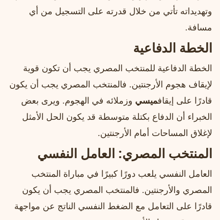
وتهديداته تأتي من خلال قدرته على التسجيل من أي
مسافة.
الخطة الدفاعية
الخطة الدفاعية للمنتخب المصري يجب أن تكون قوية
لإيقاف هجوم الأرجنتين. فالمنتخب المصري يجب أن يكون
قادرًا على إيقاف
ميسي
وزملائه في الهجوم. ويرى بعض
الخبراء أن الدفاع بكتلة متوسطة قد يكون الحل الأمثل
لإغلاق المساحات أمام الأرجنتين.
المنتخب المصري: العامل النفسي
العامل النفسي يلعب دورًا كبيرًا في مباراة المنتخب
المصري والأرجنتين. فالمنتخب المصري يجب أن يكون
قادرًا على التعامل مع الضغط النفسي الناتج عن مواجهة