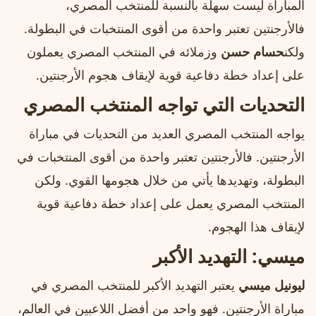
المباراة ليست سهلة بالنسبة للمنتخب المصري،
فالأرجنتين تعتبر واحدة من أقوى المنتخبات في البطولة.
ولكن
حسام حسن
وزملائه في المنتخب المصري يعملون
على إعداد خطة دفاعية قوية لإيقاف هجوم الأرجنتين.
التحديات التي تواجه المنتخب المصري
يواجه المنتخب المصري العديد من التحديات في مباراة
الأرجنتين. فالأرجنتين تعتبر واحدة من أقوى المنتخبات في
البطولة، وتهديدها يأتي من خلال هجومها القوي. ولكن
المنتخب المصري يعمل على إعداد خطة دفاعية قوية
لإيقاف هذا الهجوم.
ميسي
: التهديد الأكبر
ليونيل ميسي
يعتبر التهديد الأكبر للمنتخب المصري في
مباراة الأرجنتين. فهو واحد من أفضل اللاعبين في العالم،