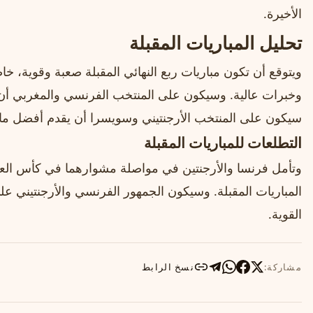
الأخيرة.
تحليل المباريات المقبلة
ويتوقع أن تكون مباريات ربع النهائي المقبلة صعبة وقوية، خ
وخبرات عالية. وسيكون على المنتخب الفرنسي والمغربي أن ي
سيكون على المنتخب الأرجنتيني وسويسرا أن يقدم أفضل ما ل
التطلعات للمباريات المقبلة
المباريات المقبلة. وسيكون الجمهور الفرنسي والأرجنتيني عل
القوية.
مشاركة:
نسخ الرابط