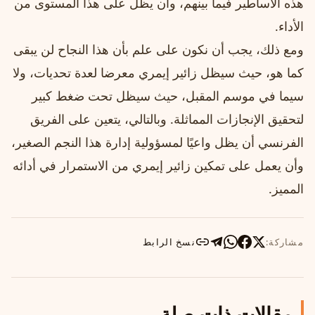
هذه الأساطير فيما بينهم، وأن يظل على هذا المستوى من
الأداء.
ومع ذلك، يجب أن نكون على علم بأن هذا النجاح لن يبقى
كما هو، حيث سيظل زائير إيمري معرضا لعدة تحديات، ولا
سيما في موسم المقبل، حيث سيظل تحت ضغط كبير
لتحقيق الإنجازات المماثلة. وبالتالي، يتعين على الفريق
الفرنسي أن يظل واعيًا لمسؤولية إدارة هذا النجم الصغير،
وأن يعمل على تمكين زائير إيمري من الاستمرار في أدائه
المميز.
مشاركة:
نسخ الرابط
مقالات ذات صلة