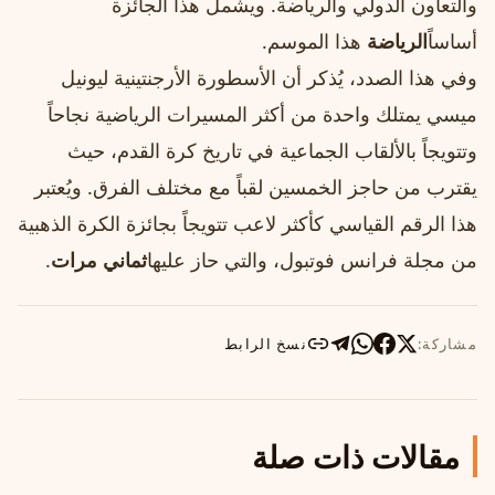
والتعاون الدولي والرياضة. ويشمل هذا الجائزة
أساساً
الرياضة
هذا الموسم.
وفي هذا الصدد، يُذكر أن الأسطورة الأرجنتينية ليونيل
ميسي يمتلك واحدة من أكثر المسيرات الرياضية نجاحاً
وتتويجاً بالألقاب الجماعية في تاريخ كرة القدم، حيث
يقترب من حاجز الخمسين لقباً مع مختلف الفرق. ويُعتبر
هذا الرقم القياسي كأكثر لاعب تتويجاً بجائزة الكرة الذهبية
من مجلة فرانس فوتبول، والتي حاز عليها
ثماني مرات
.
مشاركة:
نسخ الرابط
مقالات ذات صلة