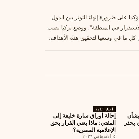
دا على ضرورة إنهاء التوتر بين الدول
لاستقرار في المنطقة". ووضع تركيا نصب
 كل ما في وسعها لتحقيق هذه الأهداف.
أخبار عامة
بشأن
إحالة أوراق سارة خليفة إلى
 يحذر
المفتي: ماذا يعني القرار بحق
الإعلامية المصرية؟
٥ أغسطس ٢٠٢٦