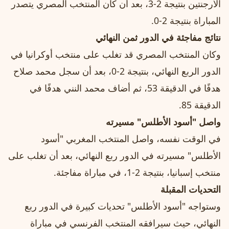
الأرجنتين بنتيجة 2-3، بعد أن كان المنتخب المصري يتصدر
المباراة بنتيجة 2-0.
نتائج مفاجئة في الدور ثمن النهائي
وكان المنتخب المصري قد تغلب على منتخب أوكرانيا في
الدور الربع النهائي، بنتيجة 2-0، بعد أن سجل محمد صلاح
هدفًا في الدقيقة 53، ثم أضاف محمد النني هدفًا في
الدقيقة 85.
واصل "أسود الأطلس" مسيرته
في الوقت نفسه، واصل المنتخب المغربي "أسود
الأطلس" مسيرته في الدور ربع النهائي، بعد أن تغلب على
منتخب إسبانيا، بنتيجة 2-1، في مباراة مفاجئة.
التحديات المقبلة
وستواجه "أسود الأطلس" تحديات كبيرة في الدور ربع
النهائي، حيث سيرافقه المنتخب الفرنسي في مباراة