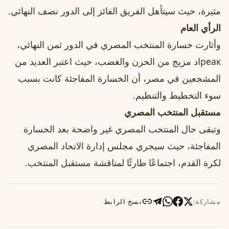
مثيرة، حيث سيتأهل الفريق الفائز إلى الدور نصف النهائي.
الرأي العام
وأثارت خسارة المنتخب المصري في الدور ثمن النهائي،
реакاد مزيج من الحزن والغضب، حيث اعتبر العديد من
المشجعين في مصر، أن الخسارة المفاجئة كانت بسبب
سوء التخطيط والتنظيم.
مستقبل المنتخب المصري
وتبقى حال المنتخب المصري غير واضحة بعد الخسارة
المفاجئة، حيث سيجري مجلس إدارة الاتحاد المصري
لكرة القدم، اجتماعًا طارئًا لمناقشة مستقبل المنتخب.
مشاركة:
نسخ الرابط