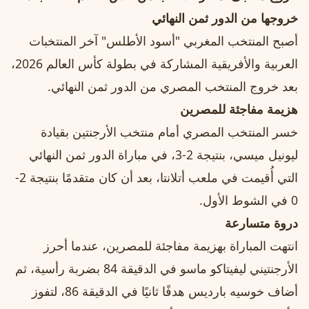
خروجها من الدور ثمن النهائي
أصبح المنتخب المغربي "أسود الأطلس" آخر المنتخبات
العربية والأفريقية المشاركة في بطولة كأس العالم 2026،
بعد خروج المنتخب المصري من الدور ثمن النهائي.
هزيمة مفاجئة للمصرين
خسر المنتخب المصري أمام منتخب الأرجنتين بقيادة
ليونيل ميسي، بنتيجة 2-3، في مباراة الدور ثمن النهائي
التي أُقيمت في ملعب أتلانتا، بعد أن كان متقدمًا بنتيجة 2-
0 في الشوط الأول.
دروة متسارعة
انتهت المباراة بهزيمة مفاجئة للمصرين، عندما أحرز
الأرجنتيني ليفيتاكو ماسو في الدقيقة 84 بضربة رأسية، ثم
أضاف خوسيه بارديس هدفًا ثانيًا في الدقيقة 86، لتفوز