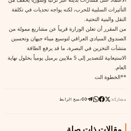
التأثيرات السلبية للحرب، لكنه يواجه تحديات في تكلفة
النقل والبنية التحتية.
من المقرر أن تعلن الوزارة قريباً عن مشاريع ممولة من
الصندوق السيادي العراقي لتوسيع ميناء جيهان وتحسين
منشآت التخزين في البصرة، ما قد يرفع الطاقة
الاستيعابية للتصدير إلى 5 ملايين برميل يومياً بحلول نهاية
العام.
**الخطوة الت
مشاركة:
نسخ الرابط
مقالات ذات صلة