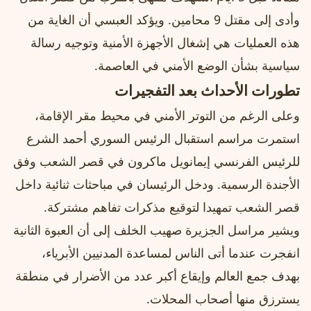
وأدى إلى مقتل 9 محامين. ويؤكد العبسي أن الغاية من
هذه العمليات هي إشغال الأجهزة الأمنية وتوجيه رسالة
سياسية بشأن الوضع الأمني في العاصمة.
تطورات الأحداث بعد التفجيرات
وعلى الرغم من التوتر الأمني في محيط مقر الإقامة،
استمرت مراسم استقبال الرئيس السوري أحمد الشرع
للرئيس الفرنسي إيمانويل ماكرون في قصر الشعب وفق
الأجندة الرسمية. ودخل الرئيسان في مباحثات ثنائية داخل
قصر الشعب تمهيدا لتوقيع مذكرات تفاهم مشتركة.
ويشير مراسل الجزيرة صهيب الخلف إلى أن العبوة الثانية
انفجرت عندما أتى الناس لمساعدة المدنيين الأبرياء،
بهدف جمع العالم وإيقاع أكبر عدد من الأضرار في منطقة
يسترزق منها أصحاب المحلات.