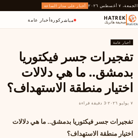
الجمعة، ٧ أغسطس ٢٠٢٦
أخبار على مدار الساعة
HATREK
كورة
أخبار عامة
مباشر
صحيفة هاتريك
أخبار عامة
تفجيرات جسر فيكتوريا
بدمشق.. ما هي دلالات
اختيار منطقة الاستهداف؟
٧ يوليو ٢٠٢٦
·
3 دقيقة قراءة
تفجيرات جسر فيكتوريا بدمشق.. ما هي دلالات
اختيار منطقة الاستهداف؟