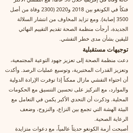
فتكاً في الكونغو بين 2018 و2020 (2300 وفاة من أصل
3500 إصابة). ومع تزايد المخاوف من انتشار السلالة
الجديدة، أرجأت منظمة الصحة تقديم التقييم النهائي
لليقين بشأن مدى خطر التفشي.
توجيهات مستقبلية
دعت منظمة الصحة إلى تعزيز جهود التوعية المجتمعية،
وتعزيز القدرات المختبرية، وتوسيع عمليات الرصد. وأكدت
أن احتواء التفشي مازال ممكناً إذا توفرت الإرادة الدولية
والموارد، مع التركيز على تحسين التنسيق مع الحكومات
المحلية. وذكرت أن التحدي الأكبر يكمن في التعامل مع
البيئة الهشة التي تجمع بين النزاع، والنزوح، وضعف
الرعاية الصحية.
أصبحت أزمة الكونغو حديثاً عالمياً، مع دعوات متزايدة