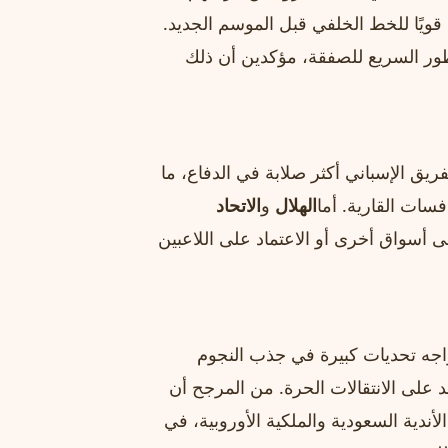
قويًا للخط الخلفي قبل الموسم الجديد.
ور السريع للصفقة، مؤكدين أن ذلك
فريق الإسباني أكثر صلابة في الدفاع، ما
سات القارية. أما
الهلال
و
الاتحاد
 أسواق أخرى أو الاعتماد على اللاعبين
واجه تحديات كبيرة في جذب النجوم
مد على الانتقالات الحرة. من المرجح أن
لأندية السعودية والملكية الأوروبية، في