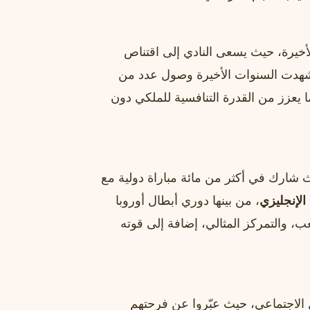
أخيرة، حيث يسعى النادي إلى اقتناص
قد شهدت السنوات الأخيرة وصول عدد من
ما يعزز من القدرة التنافسية للملكي دون
ث شارك في أكثر من مائة مباراة دولية مع
الإنجليزي
، من بينها دوري أبطال أوروبا
عب، والتمركز المثالي، إضافة إلى قوته
لاجتماعي، حيث عبّروا عن فرحتهم