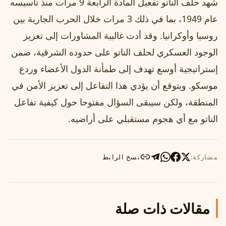
شهد حلف الناتو تفعيل المادة الرابعة 9 مرات منذ تأسيسه
عام 1949، بما في ذلك 3 مرات خلال الحرب الجارية بين
روسيا وأوكرانيا. وقد أدت غالبية المشاورات إلى تعزيز
الوجود العسكري لحلف الناتو على حدوده الشرقية، ضمن
إستراتيجية أوسع تهدف إلى طمأنة الدول الأعضاء وردع
موسكو. ويتوقع أن يؤدي هذا التفاعل إلى تعزيز الأمن في
المنطقة، ولكن سيبقى السؤال مفتوحا حول كيفية تفاعل
الناتو مع أي هجوم مستقبلي على أراضيه.
مشاركة:
نسخ الرابط
مقالات ذات صلة