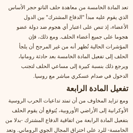
تعد المادة الخامسة من معاهدة حلف الناتو حجر الأساس
الذي يقوم عليه مبدأ "الدفاع المشترك" بين الدول
الأعضاء، إذ تنص على اعتبار أي هجوم ضد دولة عضو
هجوما على جميع أعضاء الحلف. ومع ذلك، فإن
المؤشرات الحالية تُظهر أنه من غير المرجح أن يلجأ
الحلف إلى تفعيل المادة الخامسة بعد حادثة رومانيا،
ويرجع ذلك بنسبة كبيرة إلى مساعي الحلف لتجنب
الدخول في صدام عسكري مباشر مع روسيا.
تفعيل المادة الرابعة
ومع تزايد المخاوف من أن تمتد تداعيات الحرب الروسية
الأوكرانية إلى الأراضي الأوروبية، يُتوقع أن يقوم الحلف
بتفعيل المادة الرابعة من اتفاقية الدفاع المشترك -بدلا من
الخامسة- للرد على اختراق المجال الجوي الروماني. وتعد