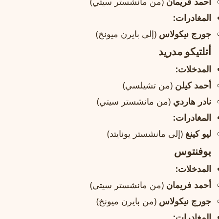
أحمد فريمان
(من مانشستر سيتي)
المغادرات:
جورج نيكولاس
(إلى بايرن ميونخ)
أتلتيكو مدريد
المدخلات:
أحمد كيلن
(من تشيلسي)
نادر هاردي
(من مانشستر سيتي)
المغادرات:
ليو كينغ
(إلى مانشستر يونايتد)
يوفنتوس
المدخلات:
أحمد فريمان
(من مانشستر سيتي)
جورج نيكولاس
(من بايرن ميونخ)
المغادرات: