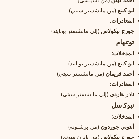
أحمد كيلن
(من تشيلسي)
ليو كينغ
(من مانشستر سيتي)
المغادرات:
جورج نيكولاس
(إلى مانشستر يونايتد)
توتنهام
المدخلات:
ليو كينغ
(من مانشستر يونايتد)
أحمد فريمان
(من مانشستر سيتي)
المغادرات:
نادر هاردي
(إلى مانشستر سيتي)
نيوكاسل
المدخلات:
أنتوني جوردون
(من برشلونة)
جورج نيكولاس
(من بايرن ميونخ)