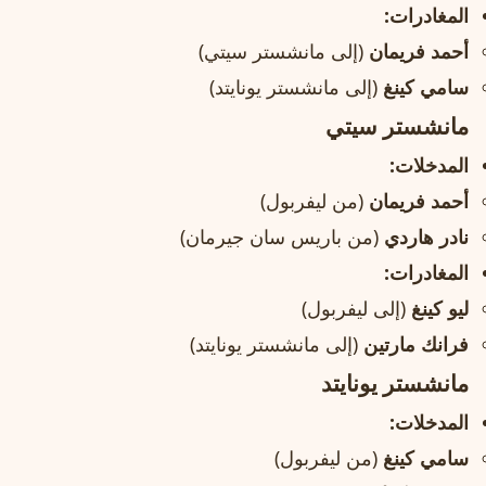
المغادرات:
أحمد فريمان
(إلى مانشستر سيتي)
سامي كينغ
(إلى مانشستر يونايتد)
مانشستر سيتي
المدخلات:
أحمد فريمان
(من ليفربول)
نادر هاردي
(من باريس سان جيرمان)
المغادرات:
ليو كينغ
(إلى ليفربول)
فرانك مارتين
(إلى مانشستر يونايتد)
مانشستر يونايتد
المدخلات:
سامي كينغ
(من ليفربول)