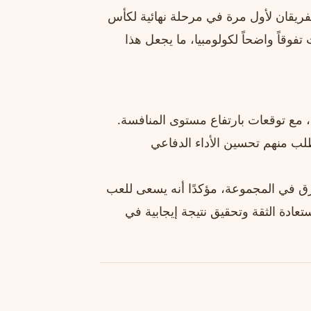
ريقان لأول مرة في مرحلة نهائية لكأس
فوقاً واضحاً لكولومبيا، ما يجعل هذا
ة، مع توقعات بارتفاع مستوى المنافسة.
لب منهم تحسين الأداء الدفاعي
رق في المجموعة، مؤكدًا أنه يسعى للعب
تعادة الثقة وتحقيق نتيجة إيجابية في