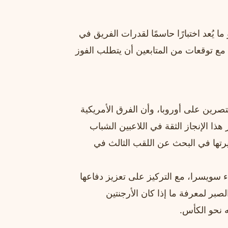
ا يُعد اختبارًا حاسمًا لقدرات الفريق في
ا، مع توقعات من المتابعين أن يتطلب الفوز
قتصرين على أوروبا، وأن الفرق الأمريكية
هذا الإنجاز الثقة في اللاعبين الشباب
رتها في البحث عن اللقب الثالث في
اء سويسرا، مع التركيز على تعزيز دفاعها
صبر لمعرفة ما إذا كان الأرجنتين
 نحو الكأس.