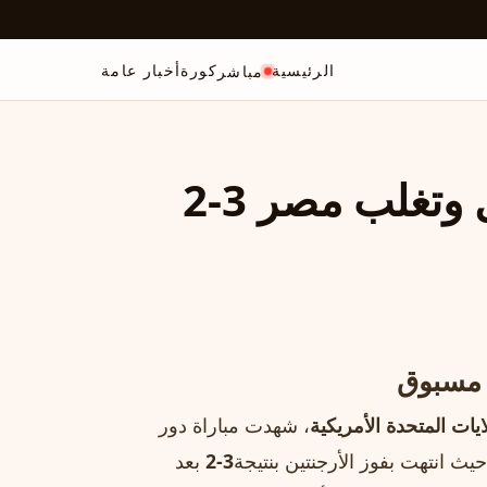
الرئيسية
كورة
أخبار عامة
مباشر
الأرجنتين تُعيد إنجاز البرازيل وتغلب مصر 3-2
ر مسبوق
يات المتحدة الأمريكية
، شهدت مباراة دور
حيث انتهت بفوز الأرجنتين بنتيجة
3-2
بعد