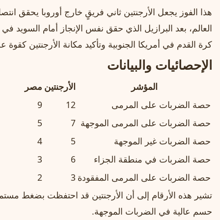
هذا الفوز يجعل الأرجنتين ثاني فريقٍ خارج أوروبا يحقق انتصا
كرة القدم في أمريكا الجنوبية وتأكيد مكانة الأرجنتين كقوة 
الإحصائيات والبيانات
المؤشر
الأرجنتين
مصر
حصة الضربات على المرمى
12
9
حصة الضربات على المرمى الموجهة
7
5
حصة الضربات غير الموجهة
5
4
حصة الضربات في منطقة الجزاء
6
3
حصة الضربات على المرمى المفقودة
3
2
تشير هذه الأرقام إلى أن الأرجنتين قد احتفظت بضغط مست
حسم عالية في الضربات الموجهة.