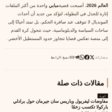
العالم 2026
، أصبحت قضية
مبابي
واحدة من أكثر الملفات
إثارة للجدل في البطولة، لتؤكد من جديد أن أحداث
المونديال لا تتوقف عند صافرة الحكم، بل تمتد أحيانًا إلى
ساحات السياسة والدبلوماسية، حيث تتحول كرة القدم
إلى منصة تعكس قضايا تتجاوز حدود المستطيل الأخضر.
مشاركة:
نسخ الرابط
مقالات ذات صلة
كورة
مفاوضات ليفربول وباريس سان جيرمان حول برادلي
باركولا تكتسب زخمًا