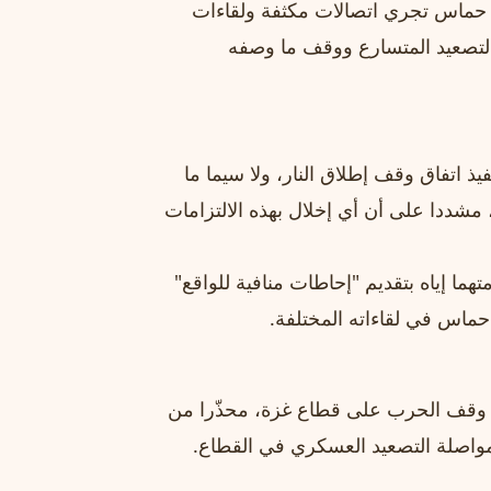
 حماس تجري اتصالات مكثفة ولقاءات
لتصعيد المتسارع ووقف ما وصفه
 اتفاق وقف إطلاق النار، ولا سيما ما
 مشددا على أن أي إخلال بهذه الالتزامات
ا إياه بتقديم "إحاطات منافية للواقع"
ماس في لقاءاته المختلفة.
ة وقف الحرب على قطاع غزة، محذّرا من
مواصلة التصعيد العسكري في القطاع.