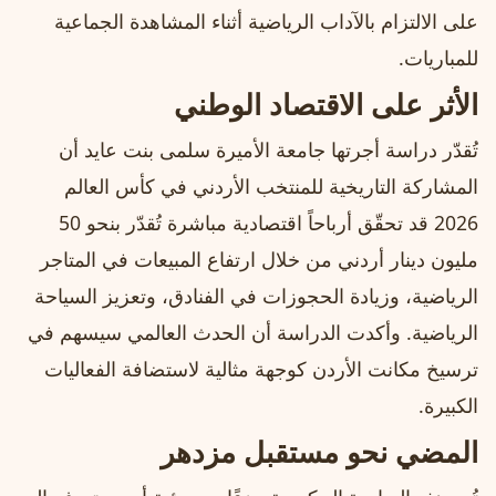
على الالتزام بالآداب الرياضية أثناء المشاهدة الجماعية
للمباريات.
الأثر على الاقتصاد الوطني
تُقدّر دراسة أجرتها جامعة الأميرة سلمى بنت عايد أن
المشاركة التاريخية للمنتخب الأردني في كأس العالم
2026 قد تحقّق أرباحاً اقتصادية مباشرة تُقدّر بنحو 50
مليون دينار أردني من خلال ارتفاع المبيعات في المتاجر
الرياضية، وزيادة الحجوزات في الفنادق، وتعزيز السياحة
الرياضية. وأكدت الدراسة أن الحدث العالمي سيسهم في
ترسيخ مكانت الأردن كوجهة مثالية لاستضافة الفعاليات
الكبيرة.
المضي نحو مستقبل مزدهر