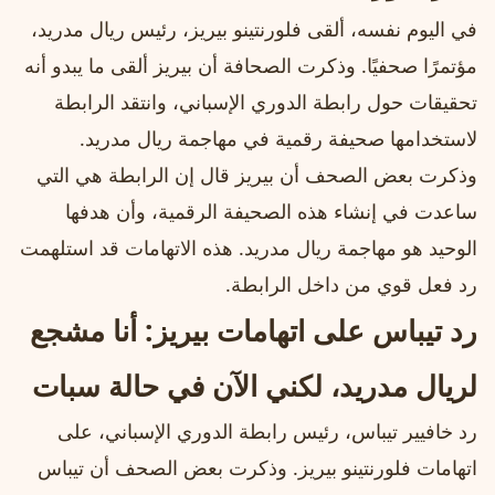
في اليوم نفسه، ألقى فلورنتينو بيريز، رئيس ريال مدريد،
مؤتمرًا صحفيًا. وذكرت الصحافة أن بيريز ألقى ما يبدو أنه
تحقيقات حول رابطة الدوري الإسباني، وانتقد الرابطة
لاستخدامها صحيفة رقمية في مهاجمة ريال مدريد.
وذكرت بعض الصحف أن بيريز قال إن الرابطة هي التي
ساعدت في إنشاء هذه الصحيفة الرقمية، وأن هدفها
الوحيد هو مهاجمة ريال مدريد. هذه الاتهامات قد استلهمت
رد فعل قوي من داخل الرابطة.
رد تيباس على اتهامات بيريز: أنا مشجع
لريال مدريد، لكني الآن في حالة سبات
رد خافيير تيباس، رئيس رابطة الدوري الإسباني، على
اتهامات فلورنتينو بيريز. وذكرت بعض الصحف أن تيباس