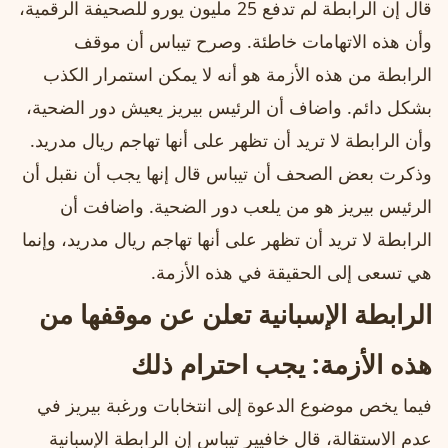
قال إن الرابطة لم تدفع 25 مليون يورو للصحيفة الرقمية،
وأن هذه الاتهامات خاطئة. وصرح تيباس أن موقف
الرابطة من هذه الأزمة هو أنه لا يمكن استمرار الكذب
بشكل دائم. واضاف أن الرئيس بيريز يعيش دور الضحية،
وأن الرابطة لا تريد أن تظهر على أنها تهاجم ريال مدريد.
وذكرت بعض الصحف أن تيباس قال إنها يجب أن نقبل أن
الرئيس بيريز هو من يلعب دور الضحية. واضافت أن
الرابطة لا تريد أن تظهر على أنها تهاجم ريال مدريد، وإنما
هي تسعى إلى الحقيقة في هذه الأزمة.
الرابطة الإسبانية تعلن عن موقفها من
هذه الأزمة: يجب احترام ذلك
فيما يخص موضوع الدعوة إلى انتخابات ورغبة بيريز في
عدم الاستقالة، قال خافيير تيباس إن الرابطة الإسبانية