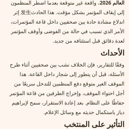
العالم 2026
، واقعة غير متوقعة بعدما اضطر المنظمون
إلى إيقاف المؤتمر بشكل مؤقت. هذا الحادث发生 إثر
اندلاع مشادة حادة بين صحفيين داخل قاعة المؤتمرات،
الأمر الذي تسبب في حالة من الفوضى وأوقف المؤتمر
لعدة دقائق قبل استئنافه من جديد.
الأحداث
وفقًا للتقارير، فإن الخلاف نشب بين صحفيين أثناء طرح
الأسئلة، قبل أن يتطور إلى شجار داخل القاعة. هذا
الموقف الغير متوقع دفع المنظمين للتدخل سريعًا من
أجل احتواء الموقف، وإخراج الطرفين من قاعة المؤتمر
حفاظًا على النظام. بعد إعادة الاستقرار، سمح لإبراهيم
دياز باستكمال حديثه مع وسائل الإعلام.
التأثير على المنتخب