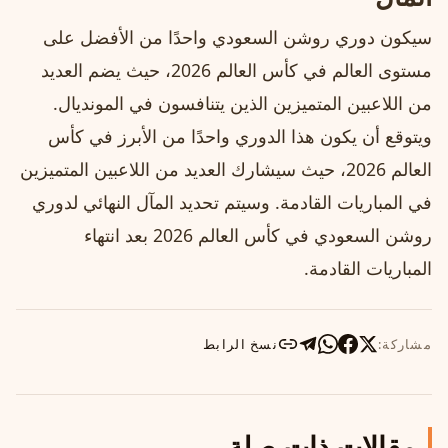
سيكون دوري روشن السعودي واحدًا من الأفضل على
مستوى العالم في كأس العالم 2026، حيث يضم العديد
من اللاعبين المتميزين الذين يتنافسون في المونديال.
ويتوقع أن يكون هذا الدوري واحدًا من الأبرز في كأس
العالم 2026، حيث سيشارك العديد من اللاعبين المتميزين
في المباريات القادمة. وسيتم تحديد المآل النهائي لدوري
روشن السعودي في كأس العالم 2026 بعد انتهاء
المباريات القادمة.
مشاركة:
نسخ الرابط
مقالات ذات صلة