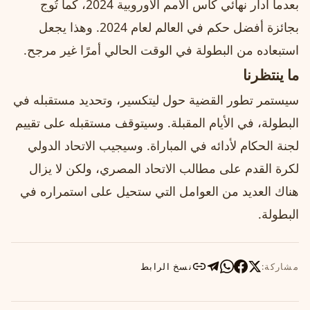
بعدما أدار نهائي كأس الأمم الأوروبية 2024، كما تُوج
بجائزة أفضل حكم في العالم لعام 2024. وهذا يجعل
استبعاده من البطولة في الوقت الحالي أمرًا غير مرجح.
ما ينتظرنا
سيستمر تطور القضية حول ليتكسير، وتحديد مستقبله في
البطولة، في الأيام المقبلة. وسيتوقف مستقبله على تقييم
لجنة الحكام لأدائه في المباراة. وسيجيب الاتحاد الدولي
لكرة القدم على مطالب الاتحاد المصري، ولكن لا يزال
هناك العديد من العوامل التي ستحيل على استمراره في
البطولة.
مشاركة:
نسخ الرابط