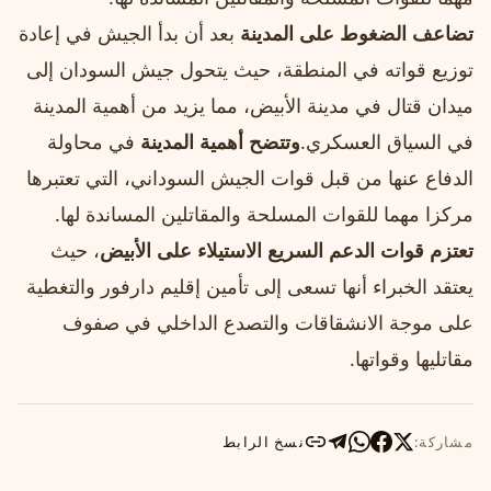
تضاعف الضغوط على المدينة
بعد أن بدأ الجيش في إعادة
توزيع قواته في المنطقة، حيث يتحول جيش السودان إلى
ميدان قتال في مدينة الأبيض، مما يزيد من أهمية المدينة
في السياق العسكري.
وتتضح أهمية المدينة
في محاولة
الدفاع عنها من قبل قوات الجيش السوداني، التي تعتبرها
مركزا مهما للقوات المسلحة والمقاتلين المساندة لها.
تعتزم قوات الدعم السريع الاستيلاء على الأبيض
، حيث
يعتقد الخبراء أنها تسعى إلى تأمين إقليم دارفور والتغطية
على موجة الانشقاقات والتصدع الداخلي في صفوف
مقاتليها وقواتها.
مشاركة:
نسخ الرابط