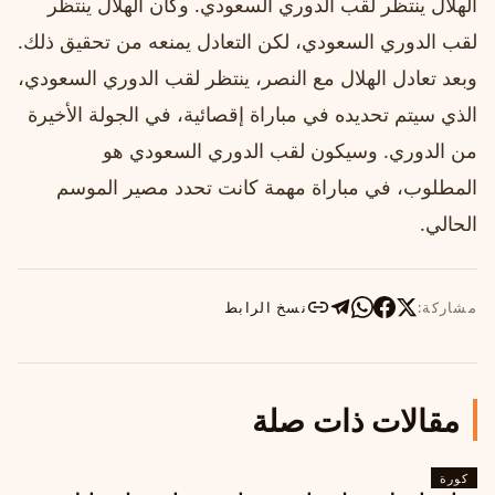
الهلال ينتظر لقب الدوري السعودي. وكان الهلال ينتظر
لقب الدوري السعودي، لكن التعادل يمنعه من تحقيق ذلك.
وبعد تعادل الهلال مع النصر، ينتظر لقب الدوري السعودي،
الذي سيتم تحديده في مباراة إقصائية، في الجولة الأخيرة
من الدوري. وسيكون لقب الدوري السعودي هو
المطلوب، في مباراة مهمة كانت تحدد مصير الموسم
الحالي.
مشاركة:
نسخ الرابط
مقالات ذات صلة
كورة