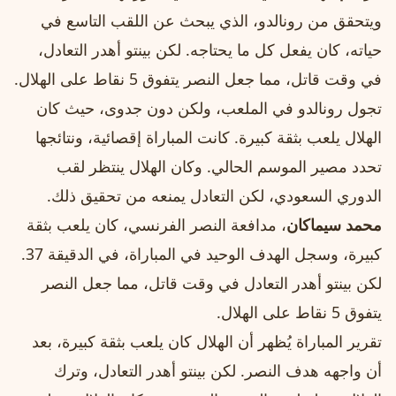
ويتحقق من رونالدو، الذي يبحث عن اللقب التاسع في
حياته، كان يفعل كل ما يحتاجه. لكن بينتو أهدر التعادل،
في وقت قاتل، مما جعل النصر يتفوق 5 نقاط على الهلال.
تجول رونالدو في الملعب، ولكن دون جدوى، حيث كان
الهلال يلعب بثقة كبيرة. كانت المباراة إقصائية، ونتائجها
تحدد مصير الموسم الحالي. وكان الهلال ينتظر لقب
الدوري السعودي، لكن التعادل يمنعه من تحقيق ذلك.
محمد سيماكان
، مدافعة النصر الفرنسي، كان يلعب بثقة
كبيرة، وسجل الهدف الوحيد في المباراة، في الدقيقة 37.
لكن بينتو أهدر التعادل في وقت قاتل، مما جعل النصر
يتفوق 5 نقاط على الهلال.
تقرير المباراة يُظهر أن الهلال كان يلعب بثقة كبيرة، بعد
أن واجهه هدف النصر. لكن بينتو أهدر التعادل، وترك