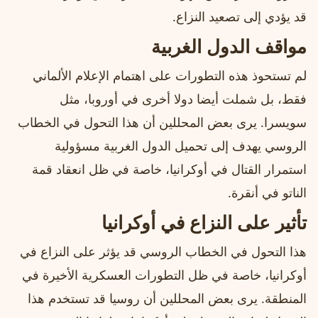
قد يؤدي إلى تصعيد النزاع.
مواقف الدول الغربية
لم تستحوذ هذه التطورات على اهتمام الإعلام الألماني
فقط، بل شملت أيضا دولا أخرى في أوروبا، مثل
سويسرا. يرى بعض المحللين أن هذا التحول في الخطاب
الروسي يهدف إلى تحميل الدول الغربية مسؤولية
استمرار القتال في أوكرانيا، خاصة في ظل انعقاد قمة
الناتو في أنقرة.
تأثير على النزاع في أوكرانيا
هذا التحول في الخطاب الروسي قد يؤثر على النزاع في
أوكرانيا، خاصة في ظل التطورات العسكرية الأخيرة في
المنطقة. يرى بعض المحللين أن روسيا قد تستخدم هذا