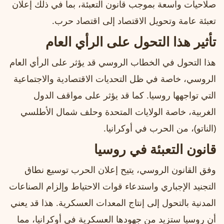
صلاحيات واسعة بموجب قانون التعبئة، بما في ذلك إعلان
تعبئة عامة وتحويل الاقتصاد إلى اقتصاد حرب.
تأثير هذا التحول على الرأي العام
هذا التحول في الخطاب الروسي قد يؤثر على الرأي العام
الروسي، خاصة في ظل التحديات الاقتصادية والاجتماعية
التي تواجهها روسيا. كما قد يؤثر على مواقف الدول
الغربية، خاصة الولايات المتحدة وحلف شمال الأطلسي
(الناتو)، من الحرب في أوكرانيا.
قانون التعبئة في روسيا
وفق القانون الروسي، يتيح إعلان الحرب توسيع نطاق
التجنيد الإجباري واستدعاء قوات الاحتياط وإلزام الصناعات
المدنية بالتحول إلى إنتاج المعدات العسكرية. هذا قد يعني
أن روسيا ستزيد من جهودها العسكرية في أوكرانيا، مما