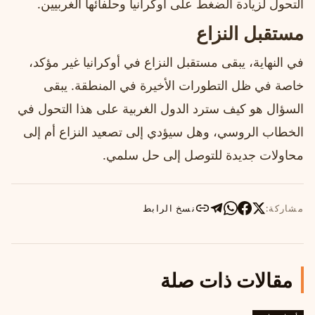
التحول لزيادة الضغط على أوكرانيا وحلفائها الغربيين.
مستقبل النزاع
في النهاية، يبقى مستقبل النزاع في أوكرانيا غير مؤكد،
خاصة في ظل التطورات الأخيرة في المنطقة. يبقى
السؤال هو كيف سترد الدول الغربية على هذا التحول في
الخطاب الروسي، وهل سيؤدي إلى تصعيد النزاع أم إلى
محاولات جديدة للتوصل إلى حل سلمي.
مشاركة:
نسخ الرابط
مقالات ذات صلة