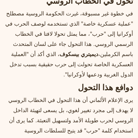
تحول في الخطاب الروسي
في خطوة غير مسبوقة، غيرت الحكومة الروسية مصطلح
"عملية عسكرية خاصة" الذي تستخدمه لوصف الحرب في
أوكرانيا إلى "حرب"، مما يمثل تحولا لافتا في الخطاب
الرسمي الروسي. هذا التحول جاء على لسان المتحدث
باسم الكرملين،
ديميتري بيسكوف
، الذي أكد أن "العملية
العسكرية الخاصة تحولت إلى حرب حقيقية بسبب تدخل
الدول الغربية ودعمها لأوكرانيا".
دوافع هذا التحول
يرى الإعلام الألماني أن هذا التحول في الخطاب الروسي
لا يهدف إلى مجرد تغيير لغوي، بل يسعى لتهيئة الداخل
الروسي لحرب طويلة الأمد ولتسهيل التعبئة. كما يرى أن
استخدام كلمة "حرب" قد يتيح للسلطات الروسية