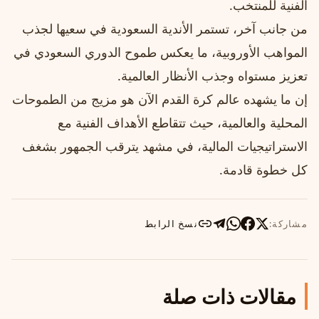
الفنية للمنتخب.
من جانب آخر، تستمر الأندية السعودية في سعيها لجذب
المواهب الأوروبية، ما يعكس طموح الدوري السعودي في
تعزيز مستواه وجذب الأنظار العالمية.
إن ما يشهده عالم كرة القدم الآن هو مزيج من الطموحات
المحلية والعالمية، حيث تتقاطع الأهداف الفنية مع
الاستراتيجيات المالية، في مشهد يترقب الجمهور بشغف
كل خطوة قادمة.
مشاركة:
نسخ الرابط
مقالات ذات صلة