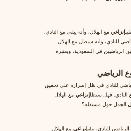
بل
إنزاغي
مع الهلال، وأنه يبقى مع النادي.
اضي للنادي، وانه سيظل مع الهلال
ين الرياضيين في السعودية، ويعتبره
وع الرياضي
ياضي للنادي في ظل إصراره على تحقيق
النادي. فهل سيظل
إنزاغي
مع الهلال
ل
الجدل حول مستقله؟
لرياضي للنادي، يبقى
إنزاغي
مع الهلال.